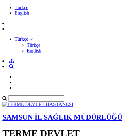
Türkçe
English
Türkçe
Türkçe
English
SAMSUN İL SAĞLIK MÜDÜRLÜĞÜ
TERME DEVLET