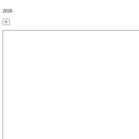
2026
×