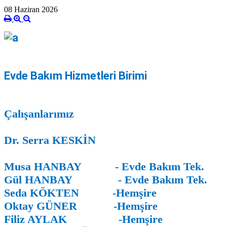
08 Haziran 2026
Evde Bakım Hizmetleri Birimi
Çalışanlarımız
Dr. Serra KESKİN
Musa HANBAY - Evde Bakım Tek.
Gül HANBAY -
Evde Bakım Tek.
Seda KÖKTEN -Hemşire
Oktay GÜNER -Hemşire
Filiz AYLAK -Hemşire