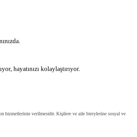
nınızda.
.
or, hayatınızı kolaylaştırıyor.
 hizmetlerinin verilmesidir. Kişilere ve aile bireylerine sosyal ve