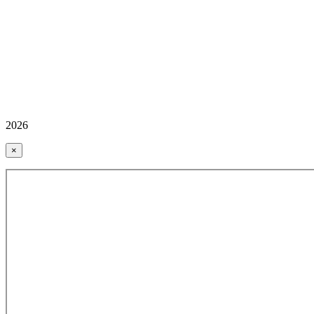
2026
×