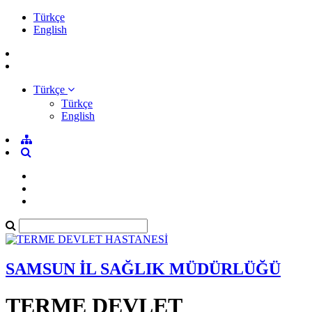
Türkçe
English
Türkçe
Türkçe
English
SAMSUN İL SAĞLIK MÜDÜRLÜĞÜ
TERME DEVLET