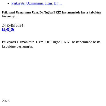
Psikiyatri Uzmanımız Uzm. Dr. ...
Psikiyatri Uzmanımız Uzm. Dr. Tuğba EKİZ hastanemizde hasta kabulüne
başlamıştır.
24 Eylül 2024
Psikiyatri Uzmanımız Uzm. Dr. Tuğba EKİZ hastanemizde hasta
kabulüne başlamıştır.
2026