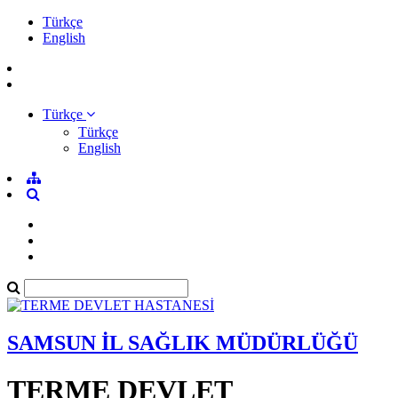
Türkçe
English
Türkçe
Türkçe
English
SAMSUN İL SAĞLIK MÜDÜRLÜĞÜ
TERME DEVLET