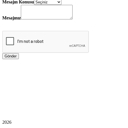
Mesajın Konusu
Mesajınız
2026